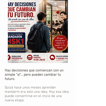
Hay decisiones que comienzan con un
simple "sí"... pero pueden cambiar tu
futuro.
Quizá hace unos meses aprender
mandarín era solo una idea. Hoy esa idea
puede convertirse en el inicio de una
nueva etapa.