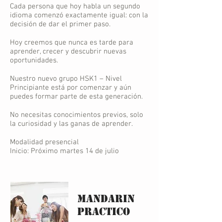
Cada persona que hoy habla un segundo
idioma comenzó exactamente igual: con la
decisión de dar el primer paso.
Hoy creemos que nunca es tarde para
aprender, crecer y descubrir nuevas
oportunidades.
Nuestro nuevo grupo HSK1 – Nivel
Principiante está por comenzar y aún
puedes formar parte de esta generación.
No necesitas conocimientos previos, solo
la curiosidad y las ganas de aprender.
Modalidad presencial
Inicio: Próximo martes 14 de julio
MANDARIN
PRACTICo